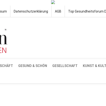
ssum
Datenschutzerklärung
AGB
Top Gesundheitsforum 
SCHÄFT
GESUND & SCHÖN
GESELLSCHAFT
KUNST & KUL