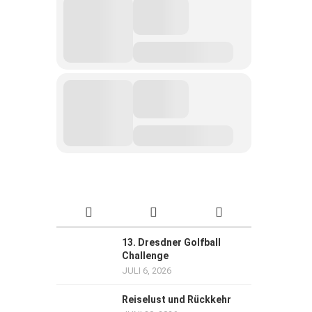
13. Dresdner Golfball
Challenge
JULI 6, 2026
Reiselust und Rückkehr