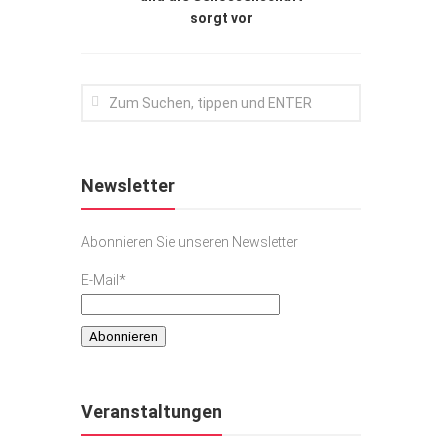
sorgt vor
Newsletter
Abonnieren Sie unseren Newsletter
E-Mail*
Veranstaltungen